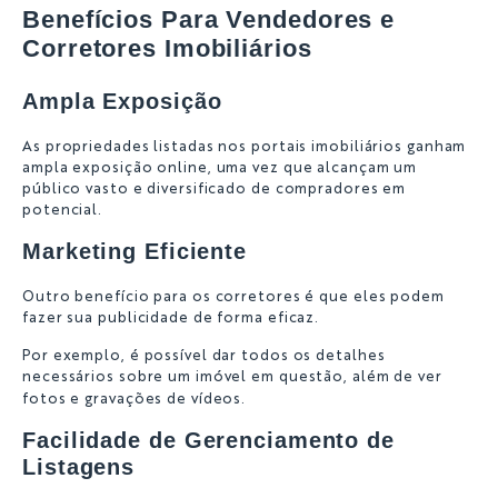
Benefícios Para Vendedores e
Corretores Imobiliários
Ampla Exposição
As propriedades listadas nos portais imobiliários ganham
ampla exposição online, uma vez que alcançam um
público vasto e diversificado de compradores em
potencial.
Marketing Eficiente
Outro benefício para os corretores é que eles podem
fazer sua publicidade de forma eficaz.
Por exemplo, é possível dar todos os detalhes
necessários sobre um imóvel em questão, além de ver
fotos e gravações de vídeos.
Facilidade de Gerenciamento de
Listagens