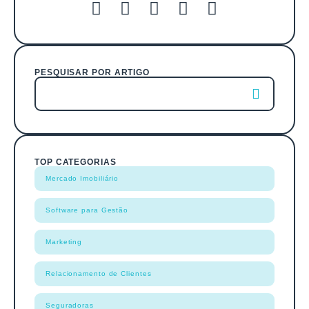
PESQUISAR POR ARTIGO
TOP CATEGORIAS
Mercado Imobiliário
Software para Gestão
Marketing
Relacionamento de Clientes
Seguradoras