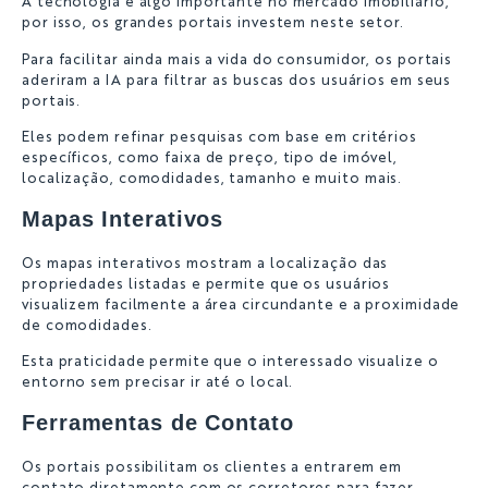
A tecnologia é algo importante no mercado imobiliário,
por isso, os grandes portais investem neste setor.
Para facilitar ainda mais a vida do consumidor, os portais
aderiram a IA para filtrar as buscas dos usuários em seus
portais.
Eles podem refinar pesquisas com base em critérios
específicos, como faixa de preço, tipo de imóvel,
localização, comodidades, tamanho e muito mais.
Mapas Interativos
Os mapas interativos mostram a localização das
propriedades listadas e permite que os usuários
visualizem facilmente a área circundante e a proximidade
de comodidades.
Esta praticidade permite que o interessado visualize o
entorno sem precisar ir até o local.
Ferramentas de Contato
Os portais possibilitam os clientes a entrarem em