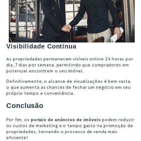
Visibilidade Contínua
As propriedades permanecem visíveis online 24 horas por
dia, 7 dias por semana, permitindo que compradores em
potencial encontrem o seu imóvel.
Definitivamente, o alcance de visualizações é bem vasta,
o que aumenta as chances de fechar um negócio em seu
próprio tempo e conveniência.
Conclusão
portais de anúncios de imóveis
Por fim, os
podem reduzir
os custos de marketing e o tempo gasto na promoção de
propriedades, tornando o processo de venda mais
eficiente!