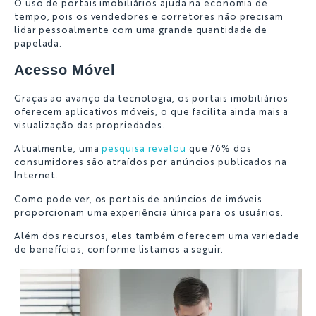
O uso de portais imobiliários ajuda na economia de
tempo, pois os vendedores e corretores não precisam
lidar pessoalmente com uma grande quantidade de
papelada.
Acesso Móvel
Graças ao avanço da tecnologia, os portais imobiliários
oferecem aplicativos móveis, o que facilita ainda mais a
visualização das propriedades.
Atualmente, uma
pesquisa revelou
que 76% dos
consumidores são atraídos por anúncios publicados na
Internet.
Como pode ver, os portais de anúncios de imóveis
proporcionam uma experiência única para os usuários.
Além dos recursos, eles também oferecem uma variedade
de benefícios, conforme listamos a seguir.