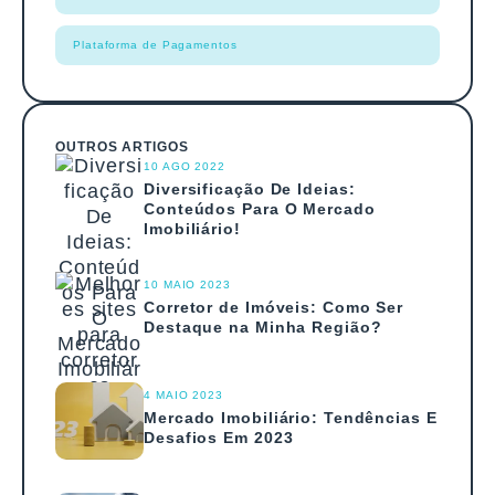
Plataforma de Pagamentos
OUTROS ARTIGOS
10 AGO 2022
Diversificação De Ideias:
Conteúdos Para O Mercado
Imobiliário!
10 MAIO 2023
Corretor de Imóveis: Como Ser
Destaque na Minha Região?
4 MAIO 2023
Mercado Imobiliário: Tendências E
Desafios Em 2023