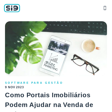
SOFTWARE PARA GESTÃO
9 NOV 2023
Como Portais Imobiliários
Podem Ajudar na Venda de