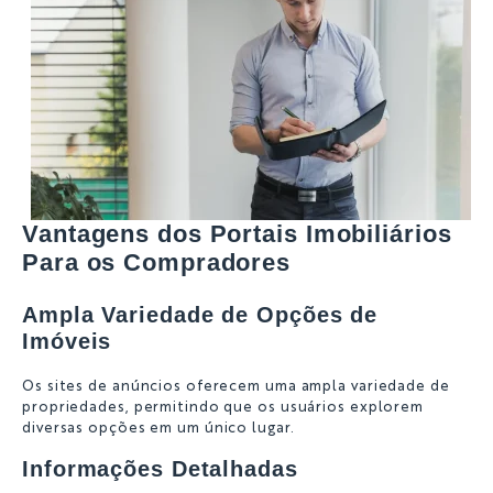
Vantagens dos Portais Imobiliários
Para os Compradores
Ampla Variedade de Opções de
Imóveis
Os sites de anúncios oferecem uma ampla variedade de
propriedades, permitindo que os usuários explorem
diversas opções em um único lugar.
Informações Detalhadas