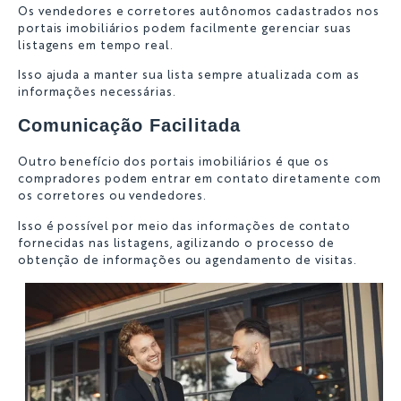
Os vendedores e corretores autônomos cadastrados nos
portais imobiliários podem facilmente gerenciar suas
listagens em tempo real.
Isso ajuda a manter sua lista sempre atualizada com as
informações necessárias.
Comunicação Facilitada
Outro benefício dos portais imobiliários é que os
compradores podem entrar em contato diretamente com
os corretores ou vendedores.
Isso é possível por meio das informações de contato
fornecidas nas listagens, agilizando o processo de
obtenção de informações ou agendamento de visitas.