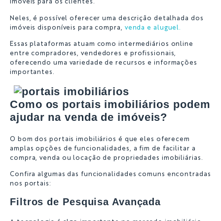
imóveis para os clientes.
Neles, é possível oferecer uma descrição detalhada dos
imóveis disponíveis para compra,
venda e aluguel.
Essas plataformas atuam como intermediários online
entre compradores, vendedores e profissionais,
oferecendo uma variedade de recursos e informações
importantes.
Como os portais imobiliários podem
ajudar na venda de imóveis?
O bom dos portais imobiliários é que eles oferecem
amplas opções de funcionalidades, a fim de facilitar a
compra, venda ou locação de propriedades imobiliárias.
Confira algumas das funcionalidades comuns encontradas
nos portais:
Filtros de Pesquisa Avançada