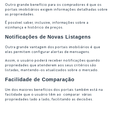
Outro grande benefício para os compradores é que os
portais imobiliários exigem informações detalhadas sobre
as propriedades.
É possível saber, inclusive, informações sobre a
vizinhança e histórico de preços.
Notificações de Novas Listagens
Outra grande vantagem dos portais imobiliários é que
eles permitem configurar alertas de mensagens.
Assim, o usuário poderá receber notificações quando
propriedades que atenderem aos seus critérios são
listadas, mantendo-os atualizados sobre o mercado.
Facilidade de Comparação
Um dos maiores benefícios dos portais também está na
facilidade que o usuário têm ao comparar várias
propriedades lado a lado, facilitando as decisões.