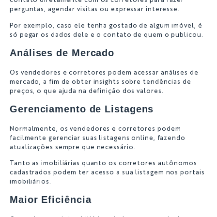
contato diretamente com os corretores para fazer
perguntas, agendar visitas ou expressar interesse.
Por exemplo, caso ele tenha gostado de algum imóvel, é
só pegar os dados dele e o contato de quem o publicou.
Análises de Mercado
Os vendedores e corretores podem acessar análises de
mercado, a fim de obter insights sobre tendências de
preços, o que ajuda na definição dos valores.
Gerenciamento de Listagens
Normalmente, os vendedores e corretores podem
facilmente gerenciar suas listagens online, fazendo
atualizações sempre que necessário.
Tanto as imobiliárias quanto os corretores autônomos
cadastrados podem ter acesso a sua listagem nos portais
imobiliários.
Maior Eficiência