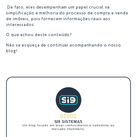
De fato, eles desempenham um papel crucial na
simplificação e melhoria do processo de compra e venda
de imóveis, pois fornecem informações reais aos
interessados.
O que achou deste conteúdo?
Não se esqueça de continuar acompanhando o nosso
blog!
SI9 SISTEMAS
Um blog focado em levar conhecimento e sabedoria ao
mercado Imobiliário.