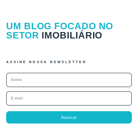
UM BLOG
FOCADO
NO
SETOR
IMOBILIÁRIO
ASSINE NOSSA NEWSLETTER