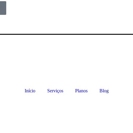
Início
Serviços
Planos
Blog