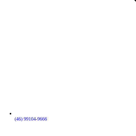
(46) 99104-9666